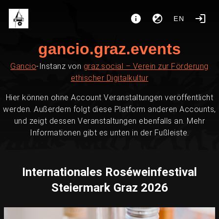
EN
gancio.graz.events
Gancio
-Instanz von
graz.social – Verein zur Förderung
ethischer Digitalkultur
Hier können ohne Account Veranstaltungen veröffentlicht
werden. Außerdem folgt diese Platform anderen Accounts,
und zeigt dessen Veranstaltungen ebenfalls an. Mehr
Informationen gibt es unten in der Fußleiste.
Internationales Roséweinfestival
Steiermark Graz 2026