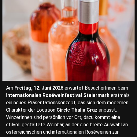
Am
Freitag, 12. Juni 2026
erwartet BesucherInnen beim
Internationalen Roséweinfestival Steiermark
erstmals
ein neues Präsentationskonzept, das sich dem modernen
Charakter der Location
Circle Thalia Graz
anpasst.
WinzerInnen sind persönlich vor Ort, dazu kommt eine
stilvoll gestaltete Weinbar, an der eine breite Auswahl an
österreichischen und internationalen Roséweinen zur