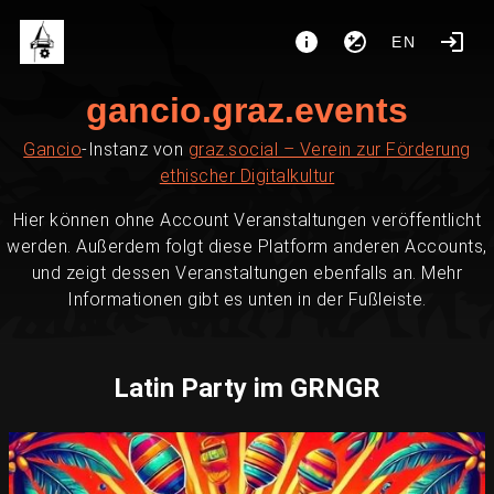
EN
gancio.graz.events
Gancio
-Instanz von
graz.social – Verein zur Förderung
ethischer Digitalkultur
Hier können ohne Account Veranstaltungen veröffentlicht
werden. Außerdem folgt diese Platform anderen Accounts,
und zeigt dessen Veranstaltungen ebenfalls an. Mehr
Informationen gibt es unten in der Fußleiste.
Latin Party im GRNGR