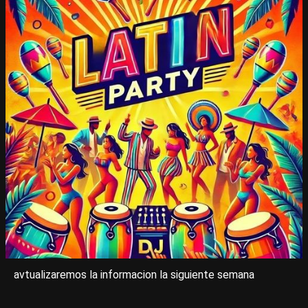
avtualizaremos la informacion la siguiente semana