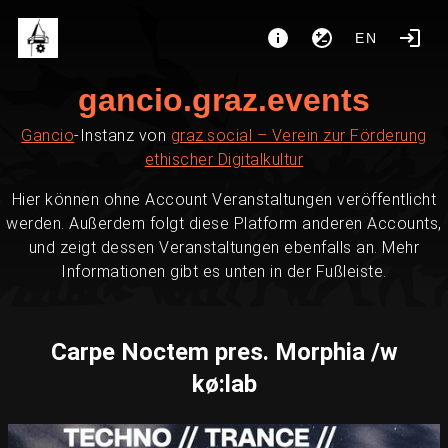
EN
gancio.graz.events
Gancio
-Instanz von
graz.social – Verein zur Förderung
ethischer Digitalkultur
Hier können ohne Account Veranstaltungen veröffentlicht
werden. Außerdem folgt diese Platform anderen Accounts,
und zeigt dessen Veranstaltungen ebenfalls an. Mehr
Informationen gibt es unten in der Fußleiste.
Carpe Noctem pres. Morphia /w
kø:lab