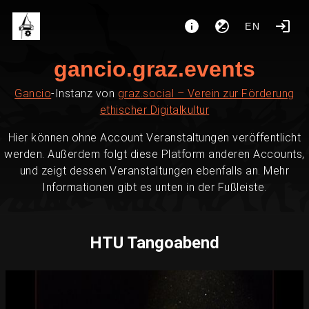
EN
gancio.graz.events
Gancio
-Instanz von
graz.social – Verein zur Förderung
ethischer Digitalkultur
Hier können ohne Account Veranstaltungen veröffentlicht
werden. Außerdem folgt diese Platform anderen Accounts,
und zeigt dessen Veranstaltungen ebenfalls an. Mehr
Informationen gibt es unten in der Fußleiste.
HTU Tangoabend