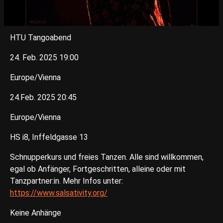
HTU Tangoabend
24. Feb. 2025 19:00
Europe/Vienna
24.Feb. 2025 20:45
Europe/Vienna
HS i8, Inffeldgasse 13
Schnupperkurs und freies Tanzen. Alle sind willkommen,
egal ob Anfänger, Fortgeschritten, alleine oder mit
Tanzpartner:in. Mehr Infos unter:
https://www.salsativity.org/
Keine Anhänge