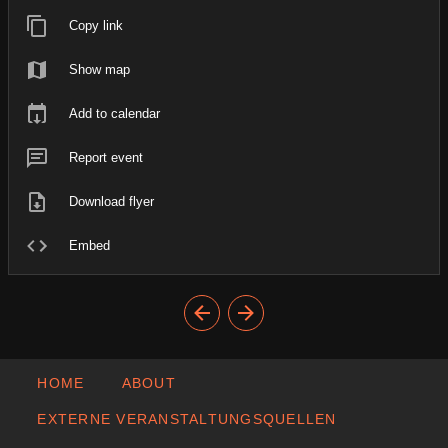
Copy link
Show map
Add to calendar
Report event
Download flyer
Embed
HOME
ABOUT
EXTERNE VERANSTALTUNGSQUELLEN