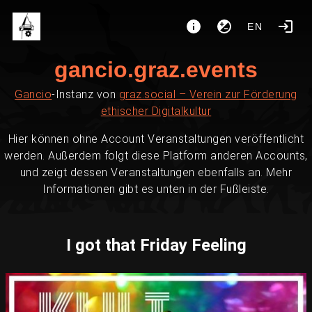
EN
gancio.graz.events
Gancio
-Instanz von
graz.social – Verein zur Förderung
ethischer Digitalkultur
Hier können ohne Account Veranstaltungen veröffentlicht
werden. Außerdem folgt diese Platform anderen Accounts,
und zeigt dessen Veranstaltungen ebenfalls an. Mehr
Informationen gibt es unten in der Fußleiste.
I got that Friday Feeling