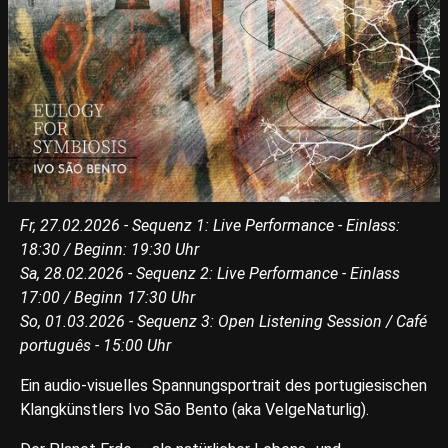
Fr, 27.02.2026 - Sequenz 1: Live Performance - Einlass:
18:30 / Beginn: 19:30 Uhr
Sa, 28.02.2026 - Sequenz 2: Live Performance - Einlass
17:00 / Beginn 17:30 Uhr
So, 01.03.2026 - Sequenz 3: Open Listening Session / Café
português - 15:00 Uhr
Ein audio-visuelles Spannungsportrait des portugiesischen
Klangkünstlers Ivo São Bento (aka VelgeNaturlig).