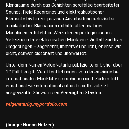
Klangräume durch das Schichten sorgfältig bearbeiteter
Sounds, Field Recordings und elektroakustischer
Elemente bis hin zur präzisen Ausarbeitung reduzierter
musikalischer Blaupausen mithilfe alter analoger
Maschinen entsteht im Werk dieses portugiesischen
Veteranen der elektronischen Musik eine Vielfalt auditiver
Umgebungen – angenehm, immersiv und licht, ebenso wie
dicht, schwer, dissonant und unerwartet.
Unter dem Namen VelgeNaturlig publizierte er bisher über
17 Full-Length-Veröffentlichungen, von denen einige bei
internationalen Musiklabels erschienen sind. Zudem tritt
er national wie international auf und spielte zuletzt
ausgewählte Shows in den Vereinigten Staaten.
velgenaturlig.myportfolio.com
----
(Image: Nanna Holzer)