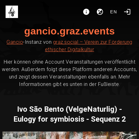
EN
gancio.graz.events
Gancio
-Instanz von
graz.social – Verein zur Förderung
ethischer Digitalkultur
Hier können ohne Account Veranstaltungen veröffentlicht
werden. Außerdem folgt diese Platform anderen Accounts,
und zeigt dessen Veranstaltungen ebenfalls an. Mehr
Informationen gibt es unten in der Fußleiste.
Ivo São Bento (VelgeNaturlig) -
Eulogy for symbiosis - Sequenz 2