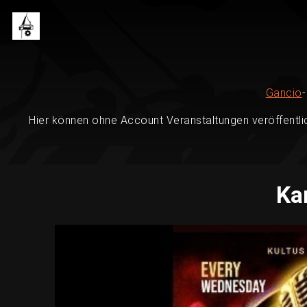
Gancio
Hier können ohne Account Veranstaltungen veröffentli
Ka