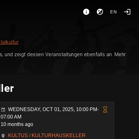
EN
talkultur
, und zeigt dessen Veranstaltungen ebenfalls an. Mehr
ler
WEDNESDAY, OCT 01, 2025, 10:00 PM-
07:00 AM
10 months ago
KULTUS / KULTURHAUSKELLER