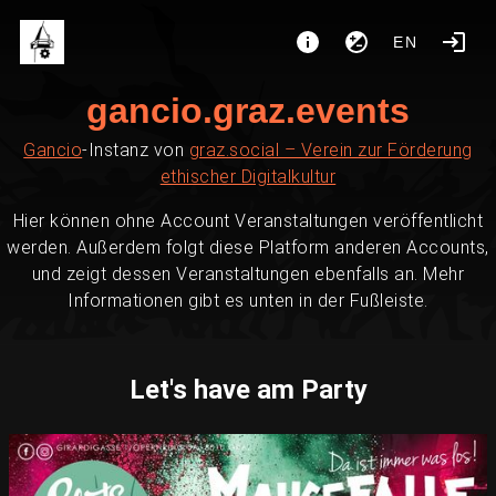
EN
gancio.graz.events
Gancio
-Instanz von
graz.social – Verein zur Förderung
ethischer Digitalkultur
Hier können ohne Account Veranstaltungen veröffentlicht
werden. Außerdem folgt diese Platform anderen Accounts,
und zeigt dessen Veranstaltungen ebenfalls an. Mehr
Informationen gibt es unten in der Fußleiste.
Let's have am Party