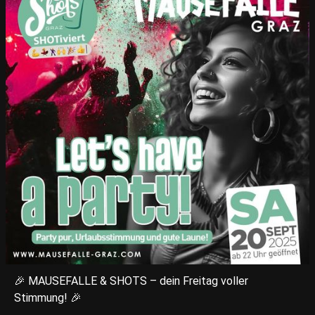
🎉 MAUSEFALLE & SHOTS – dein Freitag voller
Stimmung! 🎉