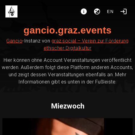
EN
gancio.graz.events
Gancio
-Instanz von
graz.social – Verein zur Förderung
ethischer Digitalkultur
Hier können ohne Account Veranstaltungen veröffentlicht
werden. Außerdem folgt diese Platform anderen Accounts,
und zeigt dessen Veranstaltungen ebenfalls an. Mehr
Informationen gibt es unten in der Fußleiste.
Miezwoch