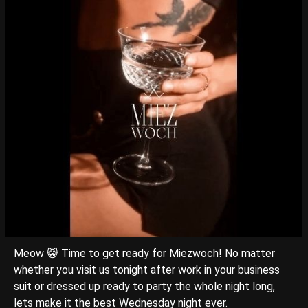
Meow 😸 Time to get ready for Miezwoch! No matter
whether you visit us tonight after work in your business
suit or dressed up ready to party the whole night long,
lets make it the best Wednesday night ever.