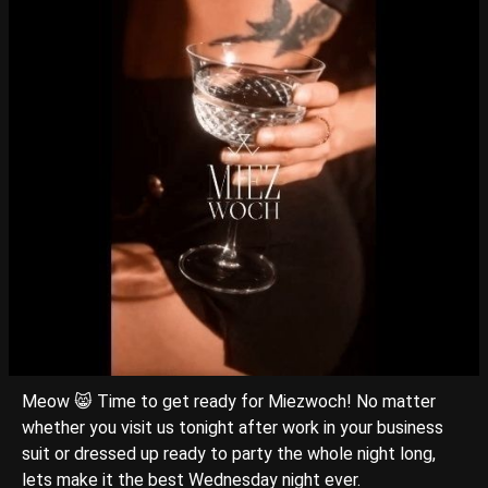
Meow 😸 Time to get ready for Miezwoch! No matter
whether you visit us tonight after work in your business
suit or dressed up ready to party the whole night long,
lets make it the best Wednesday night ever.