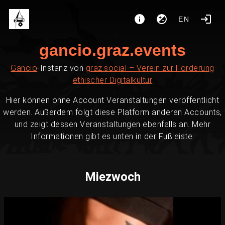
EN
gancio.graz.events
Gancio
-Instanz von
graz.social – Verein zur Förderung
ethischer Digitalkultur
Hier können ohne Account Veranstaltungen veröffentlicht
werden. Außerdem folgt diese Platform anderen Accounts,
und zeigt dessen Veranstaltungen ebenfalls an. Mehr
Informationen gibt es unten in der Fußleiste.
Miezwoch