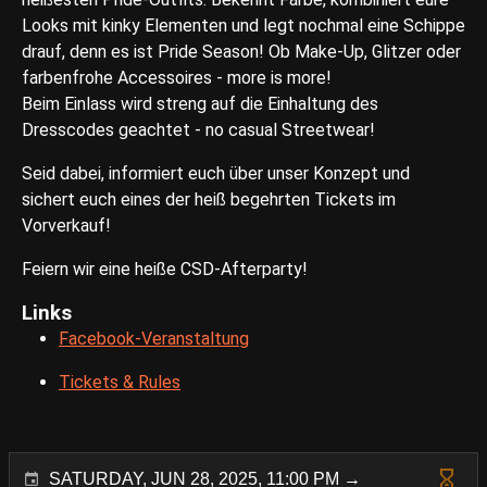
Looks mit kinky Elementen und legt nochmal eine Schippe
drauf, denn es ist Pride Season! Ob Make-Up, Glitzer oder
farbenfrohe Accessoires - more is more!
Beim Einlass wird streng auf die Einhaltung des
Dresscodes geachtet - no casual Streetwear!
Seid dabei, informiert euch über unser Konzept und
sichert euch eines der heiß begehrten Tickets im
Vorverkauf!
Feiern wir eine heiße CSD-Afterparty!
Links
Facebook-Veranstaltung
Tickets & Rules
SATURDAY, JUN 28, 2025, 11:00 PM →