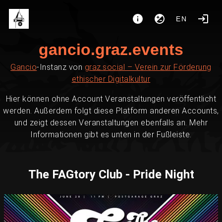
EN
gancio.graz.events
Gancio
-Instanz von
graz.social – Verein zur Förderung
ethischer Digitalkultur
Hier können ohne Account Veranstaltungen veröffentlicht
werden. Außerdem folgt diese Platform anderen Accounts,
und zeigt dessen Veranstaltungen ebenfalls an. Mehr
Informationen gibt es unten in der Fußleiste.
The FAGtory Club - Pride Night