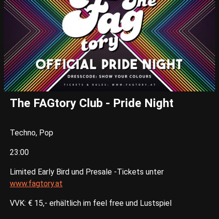
The FAGtory Club - Pride Night
Techno, Pop
23:00
Limited Early Bird und Presale -Tickets unter
www.fagtory.at
VVK: € 15,- erhältlich im feel free und Lustspiel