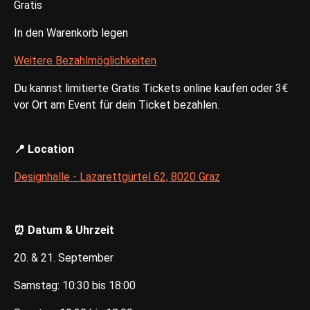
Gratis
In den Warenkorb legen
Weitere Bezahlmöglichkeiten
Du kannst limitierte Gratis Tickets online kaufen oder 3€
vor Ort am Event für dein Ticket bezahlen.
📍 Location
Designhalle - Lazarettgürtel 62, 8020 Graz
⏰ Datum & Uhrzeit
20. & 21. September
Samstag: 10:30 bis 18:00