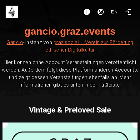
EN
gancio.graz.events
Gancio
-Instanz von
graz.social – Verein zur Förderung
ethischer Digitalkultur
Hier können ohne Account Veranstaltungen veröffentlicht
werden. Außerdem folgt diese Platform anderen Accounts,
und zeigt dessen Veranstaltungen ebenfalls an. Mehr
Informationen gibt es unten in der Fußleiste.
Vintage & Preloved Sale