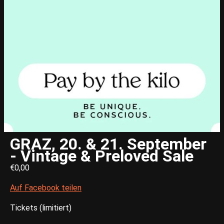
GRAZ, 20. & 21. September
- Vintage & Preloved Sale
€0,00
Auf Facebook teilen
Tickets (limitiert)