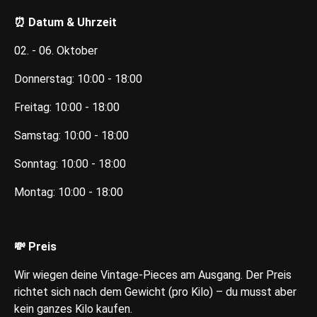
⏰ Datum & Uhrzeit
02. - 06. Oktober
Donnerstag: 10:00 - 18:00
Freitag: 10:00 - 18:00
Samstag: 10:00 - 18:00
Sonntag: 10:00 - 18:00
Montag: 10:00 - 18:00
💸 Preis
Wir wiegen deine Vintage-Pieces am Ausgang. Der Preis
richtet sich nach dem Gewicht (pro Kilo) – du musst aber
kein ganzes Kilo kaufen.