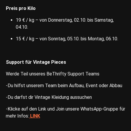
Preis pro Kilo
19 € / kg – von Donnerstag, 02.10. bis Samstag,
04.10.
15 € / kg – von Sonntag, 05.10. bis Montag, 06.10.
Support für Vintage Pieces
Werde Teil unseres BeThrifty Support Teams
-Du hilfst unserem Team beim Aufbau, Event oder Abbau
-Du darfst dir Vintage Kleidung aussuchen
-Klicke auf den Link und Join unsere WhatsApp-Gruppe für
mehr Infos:
LINK