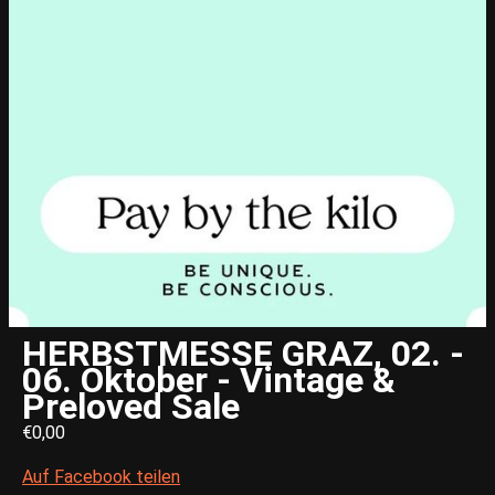
HERBSTMESSE GRAZ, 02. -
06. Oktober - Vintage &
Preloved Sale
€0,00
Auf Facebook teilen