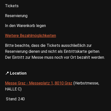
Tickets
Reservierung
In den Warenkorb legen
Weitere Bezahlmöglichkeiten
Bitte beachte, dass die Tickets ausschließlich zur
Reservierung dienen und nicht als Eintrittskarte gelten.
Der Eintritt zur Messe muss noch vor Ort bezahlt werden.
📍 Location
Messe Graz - Messeplatz 1, 8010 Graz
(Herbstmesse,
HALLE C)
Stand: 240