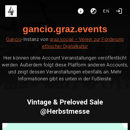
EN
gancio.graz.events
Gancio
-Instanz von
graz.social – Verein zur Förderung
ethischer Digitalkultur
Hier können ohne Account Veranstaltungen veröffentlicht
werden. Außerdem folgt diese Platform anderen Accounts,
und zeigt dessen Veranstaltungen ebenfalls an. Mehr
Informationen gibt es unten in der Fußleiste.
Vintage & Preloved Sale
@Herbstmesse