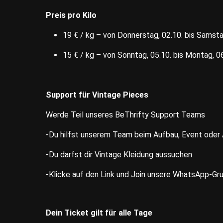
Preis pro Kilo
19 € / kg – von Donnerstag, 02.10. bis Samsta
15 € / kg – von Sonntag, 05.10. bis Montag, 06
Support für Vintage Pieces
Werde Teil unseres BeThrifty Support Teams
-Du hilfst unserem Team beim Aufbau, Event ode
-Du darfst dir Vintage Kleidung aussuchen
-Klicke auf den Link und Join unsere WhatsApp-Gru
Dein Ticket gilt für alle Tage