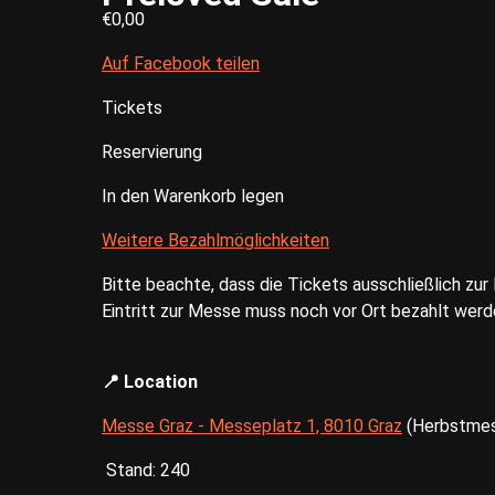
€0,00
Auf Facebook teilen
Tickets
Reservierung
In den Warenkorb legen
Weitere Bezahlmöglichkeiten
Bitte beachte, dass die Tickets ausschließlich zur 
Eintritt zur Messe muss noch vor Ort bezahlt werd
📍 Location
Messe Graz - Messeplatz 1, 8010 Graz
(Herbstmes
Stand: 240