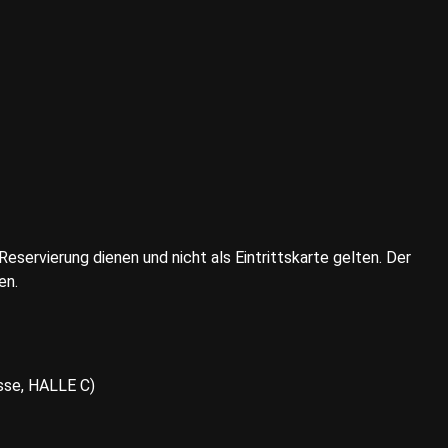
Reservierung dienen und nicht als Eintrittskarte gelten. Der
en.
se, HALLE C)