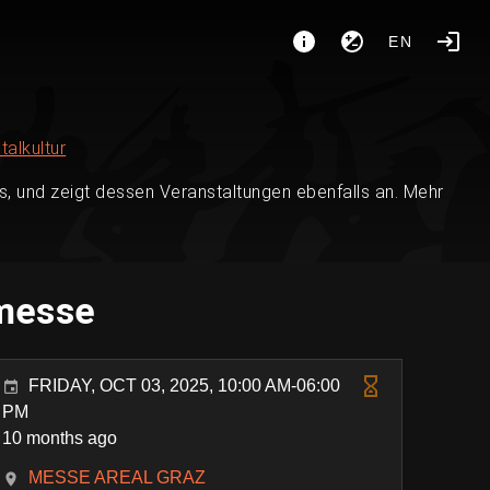
EN
talkultur
, und zeigt dessen Veranstaltungen ebenfalls an. Mehr
tmesse
FRIDAY, OCT 03, 2025, 10:00 AM-06:00
PM
10 months ago
MESSE AREAL GRAZ