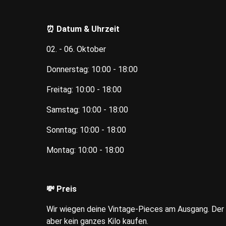
⏰ Datum & Uhrzeit
02. - 06. Oktober
Donnerstag: 10:00 - 18:00
Freitag: 10:00 - 18:00
Samstag: 10:00 - 18:00
Sonntag: 10:00 - 18:00
Montag: 10:00 - 18:00
💸 Preis
Wir wiegen deine Vintage-Pieces am Ausgang. Der P
aber kein ganzes Kilo kaufen.