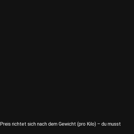
reis richtet sich nach dem Gewicht (pro Kilo) – du musst