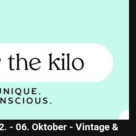
- 06. Oktober - Vintage &