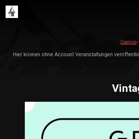
Gancio
Hier können ohne Account Veranstaltungen veröffentli
Vinta