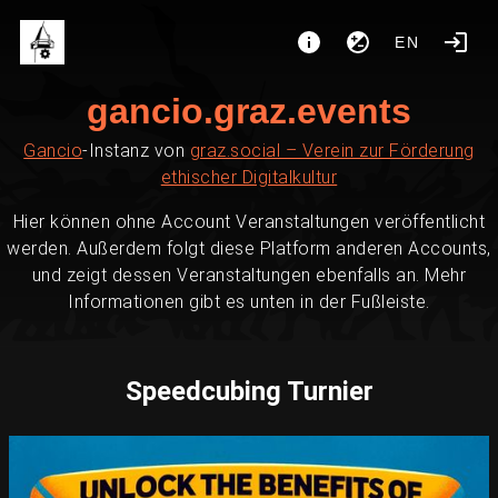
EN
gancio.graz.events
Gancio
-Instanz von
graz.social – Verein zur Förderung
ethischer Digitalkultur
Hier können ohne Account Veranstaltungen veröffentlicht
werden. Außerdem folgt diese Platform anderen Accounts,
und zeigt dessen Veranstaltungen ebenfalls an. Mehr
Informationen gibt es unten in der Fußleiste.
Speedcubing Turnier