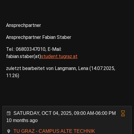
Ansprechpartner
Ansprechpartner Fabian Staber
Tel.: 06803347010, E-Mail:
fabian.staber(at)
student.tugraz.at
zuletzt bearbeitet von Langmann, Lena (14.07.2025,
11:26)
SATURDAY, OCT 04, 2025, 09:00 AM-06:00 PM
10 months ago
TU GRAZ - CAMPUS ALTE TECHNIK