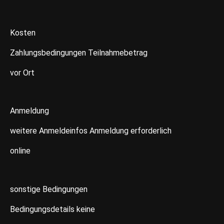
Kosten
Zahlungsbedingungen Teilnahmebetrag
vor Ort
Anmeldung
weitere Anmeldeinfos Anmeldung erforderlich
online
sonstige Bedingungen
Bedingungsdetails keine