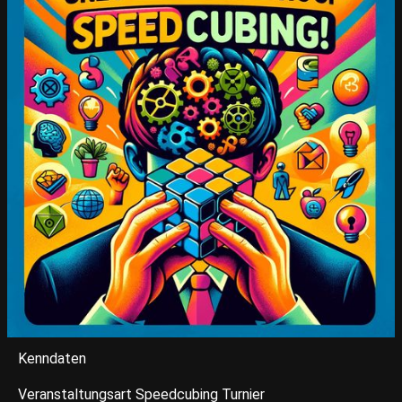
Kenndaten
Veranstaltungsart Speedcubing Turnier