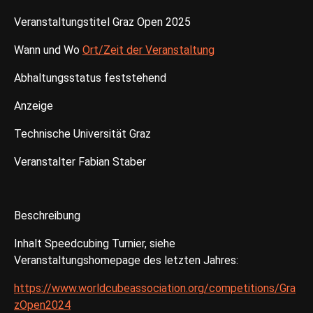
Veranstaltungstitel Graz Open 2025
Wann und Wo
Ort/Zeit der Veranstaltung
Abhaltungsstatus feststehend
Anzeige
Technische Universität Graz
Veranstalter Fabian Staber
Beschreibung
Inhalt Speedcubing Turnier, siehe
Veranstaltungshomepage des letzten Jahres:
https://www.worldcubeassociation.org/competitions/Gra
zOpen2024