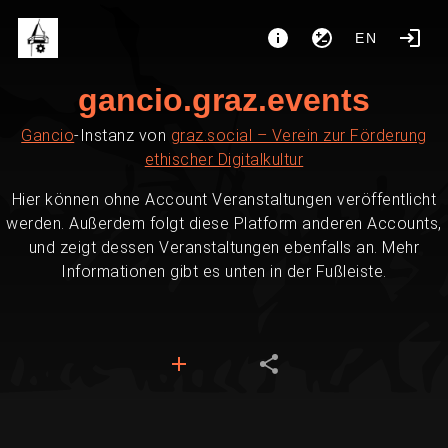
EN
gancio.graz.events
Gancio
-Instanz von
graz.social – Verein zur Förderung
ethischer Digitalkultur
Hier können ohne Account Veranstaltungen veröffentlicht
werden. Außerdem folgt diese Platform anderen Accounts,
und zeigt dessen Veranstaltungen ebenfalls an. Mehr
Informationen gibt es unten in der Fußleiste.