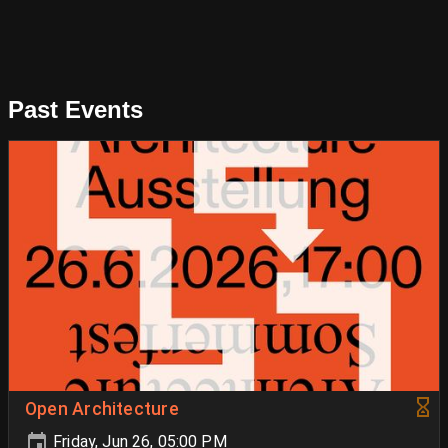
Past Events
Open Architecture
Friday, Jun 26, 05:00 PM