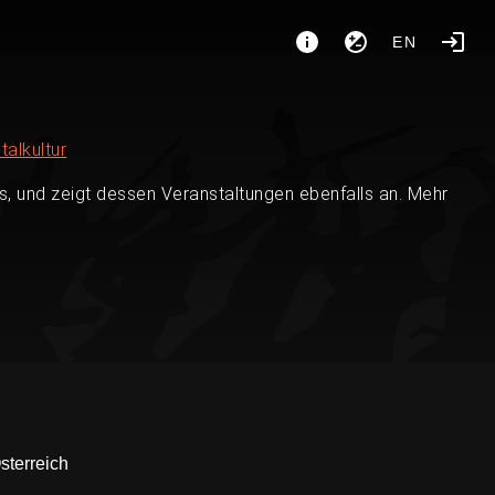
EN
talkultur
, und zeigt dessen Veranstaltungen ebenfalls an. Mehr
sterreich