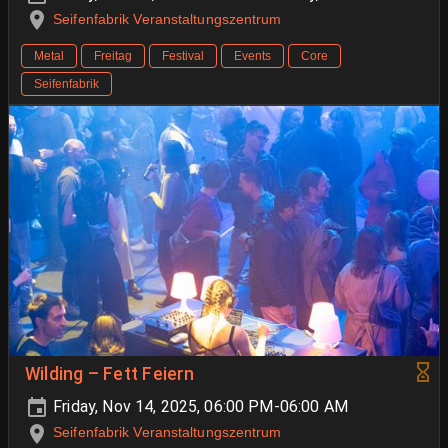
Seifenfabrik Veranstaltungszentrum
Metal
Freitag
Festival
Events
Core
Seifenfabrik
Wilding – Fett Feiern
Friday, Nov 14, 2025, 06:00 PM-06:00 AM
Seifenfabrik Veranstaltungszentrum