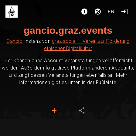
EN
gancio.graz.events
Gancio
-Instanz von
graz.social – Verein zur Förderung
ethischer Digitalkultur
Hier können ohne Account Veranstaltungen veröffentlicht
werden. Außerdem folgt diese Platform anderen Accounts,
und zeigt dessen Veranstaltungen ebenfalls an. Mehr
Informationen gibt es unten in der Fußleiste.