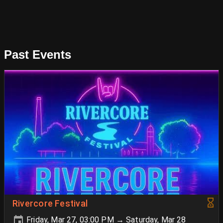
Past Events
Rivercore Festival
Friday, Mar 27, 03:00 PM → Saturday, Mar 28