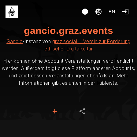
EN
gancio.graz.events
Gancio
-Instanz von
graz.social – Verein zur Förderung
ethischer Digitalkultur
Hier können ohne Account Veranstaltungen veröffentlicht
werden. Außerdem folgt diese Platform anderen Accounts,
und zeigt dessen Veranstaltungen ebenfalls an. Mehr
Informationen gibt es unten in der Fußleiste.