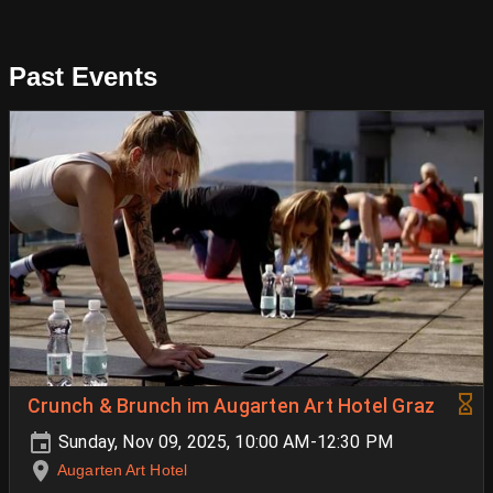
Past Events
Crunch & Brunch im Augarten Art Hotel Graz
Sunday, Nov 09, 2025, 10:00 AM-12:30 PM
Augarten Art Hotel