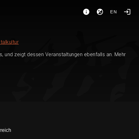
EN
talkultur
, und zeigt dessen Veranstaltungen ebenfalls an. Mehr
rreich