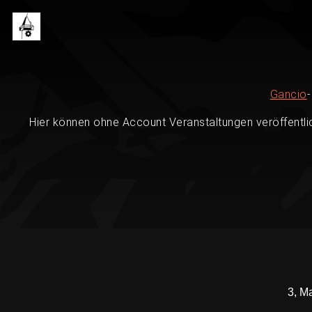
Gancio
Hier können ohne Account Veranstaltungen veröffentli
3, Ma