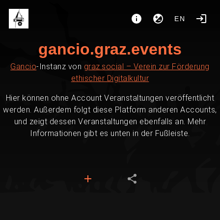
EN
gancio.graz.events
Gancio
-Instanz von
graz.social – Verein zur Förderung
ethischer Digitalkultur
Hier können ohne Account Veranstaltungen veröffentlicht
werden. Außerdem folgt diese Platform anderen Accounts,
und zeigt dessen Veranstaltungen ebenfalls an. Mehr
Informationen gibt es unten in der Fußleiste.