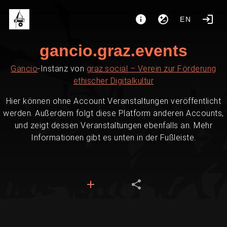
EN
gancio.graz.events
Gancio
-Instanz von
graz.social – Verein zur Förderung
ethischer Digitalkultur
Hier können ohne Account Veranstaltungen veröffentlicht
werden. Außerdem folgt diese Platform anderen Accounts,
und zeigt dessen Veranstaltungen ebenfalls an. Mehr
Informationen gibt es unten in der Fußleiste.