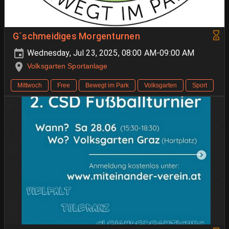
G´schmeidiges Morgenturnen
Wednesday, Jul 23, 2025, 08:00 AM-09:00 AM
Volksgarten Sportanlage
Mittwoch
Free
Bewegt im Park
Volksgarten
Sport