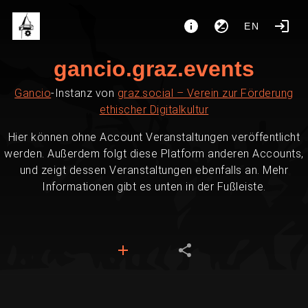
EN
gancio.graz.events
Gancio
-Instanz von
graz.social – Verein zur Förderung
ethischer Digitalkultur
Hier können ohne Account Veranstaltungen veröffentlicht
werden. Außerdem folgt diese Platform anderen Accounts,
und zeigt dessen Veranstaltungen ebenfalls an. Mehr
Informationen gibt es unten in der Fußleiste.