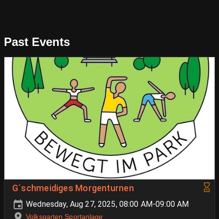
Past Events
G´schmeidiges Morgenturnen
Wednesday, Aug 27, 2025, 08:00 AM-09:00 AM
Volksgarten Sportanlage