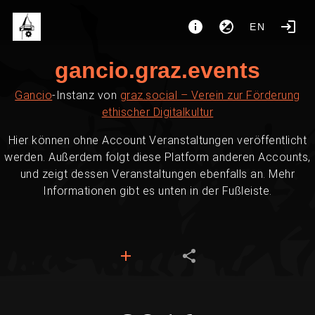
EN
gancio.graz.events
Gancio
-Instanz von
graz.social – Verein zur Förderung
ethischer Digitalkultur
Hier können ohne Account Veranstaltungen veröffentlicht
werden. Außerdem folgt diese Platform anderen Accounts,
und zeigt dessen Veranstaltungen ebenfalls an. Mehr
Informationen gibt es unten in der Fußleiste.