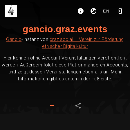
EN
gancio.graz.events
Gancio
-Instanz von
graz.social – Verein zur Förderung
ethischer Digitalkultur
Hier können ohne Account Veranstaltungen veröffentlicht
werden. Außerdem folgt diese Platform anderen Accounts,
und zeigt dessen Veranstaltungen ebenfalls an. Mehr
Informationen gibt es unten in der Fußleiste.