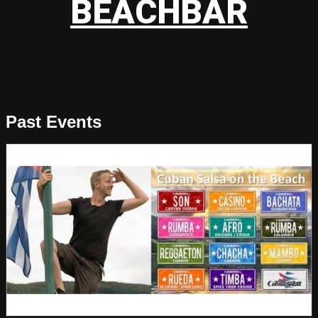
BEACHBAR
Past Events