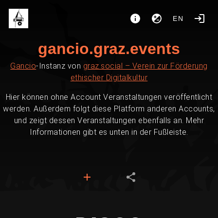
EN
gancio.graz.events
Gancio
-Instanz von
graz.social – Verein zur Förderung
ethischer Digitalkultur
Hier können ohne Account Veranstaltungen veröffentlicht
werden. Außerdem folgt diese Platform anderen Accounts,
und zeigt dessen Veranstaltungen ebenfalls an. Mehr
Informationen gibt es unten in der Fußleiste.