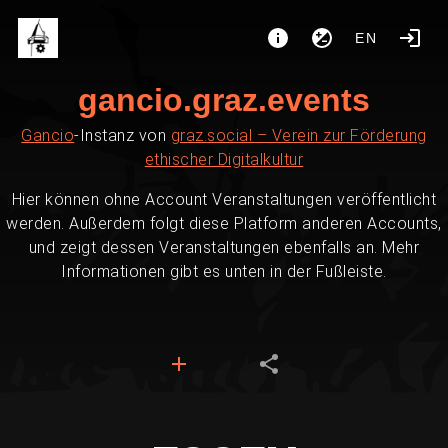
EN
gancio.graz.events
Gancio
-Instanz von
graz.social – Verein zur Förderung
ethischer Digitalkultur
Hier können ohne Account Veranstaltungen veröffentlicht
werden. Außerdem folgt diese Platform anderen Accounts,
und zeigt dessen Veranstaltungen ebenfalls an. Mehr
Informationen gibt es unten in der Fußleiste.