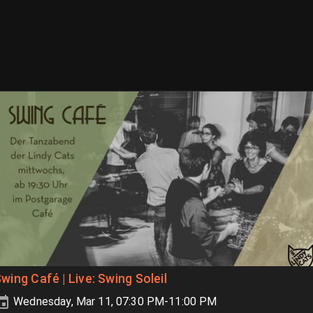
wing Café | Live: Swing Soleil
Wednesday, Mar 11, 07:30 PM-11:00 PM