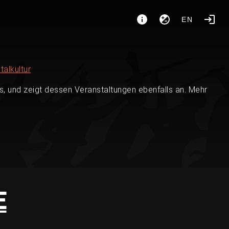
EN
talkultur
, und zeigt dessen Veranstaltungen ebenfalls an. Mehr
E