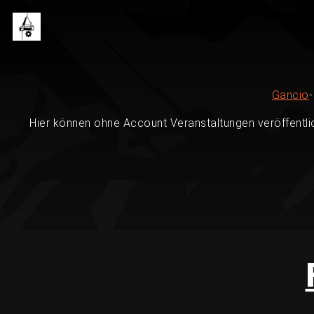
Gancio
Hier können ohne Account Veranstaltungen veröffentli