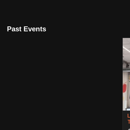
Past Events