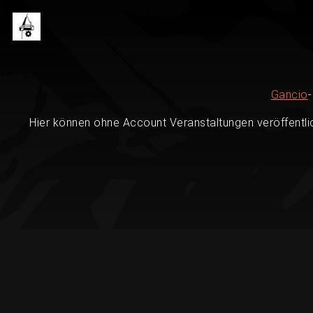
Gancio
Hier können ohne Account Veranstaltungen veröffentli