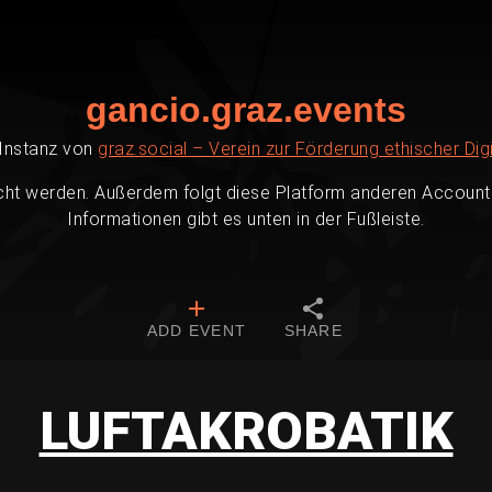
gancio.graz.events
-Instanz von
graz.social – Verein zur Förderung ethischer Digi
cht werden. Außerdem folgt diese Platform anderen Accounts
Informationen gibt es unten in der Fußleiste.
ADD EVENT
SHARE
LUFTAKROBATIK