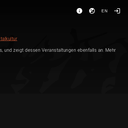
EN
talkultur
, und zeigt dessen Veranstaltungen ebenfalls an. Mehr