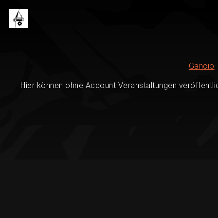
Gancio
Hier können ohne Account Veranstaltungen veröffentli