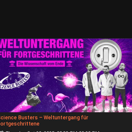
cience Busters – Weltuntergang für
ortgeschrittene