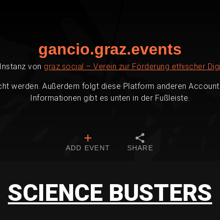
gancio.graz.events
-Instanz von
graz.social – Verein zur Förderung ethischer Digi
cht werden. Außerdem folgt diese Platform anderen Accounts
Informationen gibt es unten in der Fußleiste.
ADD EVENT
SHARE
SCIENCE BUSTERS