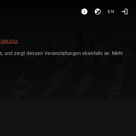
EN
talkultur
, und zeigt dessen Veranstaltungen ebenfalls an. Mehr