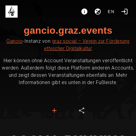
EN
gancio.graz.events
Gancio
-Instanz von
graz.social – Verein zur Förderung
ethischer Digitalkultur
Hier können ohne Account Veranstaltungen veröffentlicht
werden. Außerdem folgt diese Platform anderen Accounts,
und zeigt dessen Veranstaltungen ebenfalls an. Mehr
Informationen gibt es unten in der Fußleiste.