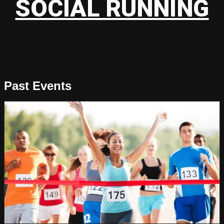
SOCIAL RUNNING
Past Events