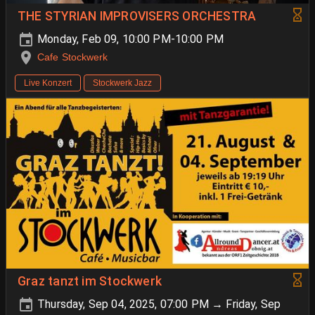
THE STYRIAN IMPROVISERS ORCHESTRA
Monday, Feb 09, 10:00 PM-10:00 PM
Cafe Stockwerk
Live Konzert
Stockwerk Jazz
Graz tanzt im Stockwerk
Thursday, Sep 04, 2025, 07:00 PM → Friday, Sep