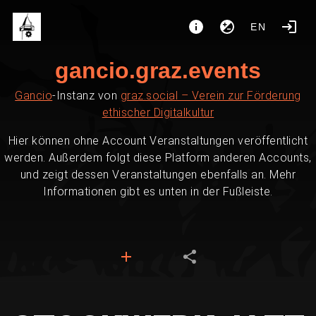
EN
gancio.graz.events
Gancio
-Instanz von
graz.social – Verein zur Förderung
ethischer Digitalkultur
Hier können ohne Account Veranstaltungen veröffentlicht
werden. Außerdem folgt diese Platform anderen Accounts,
und zeigt dessen Veranstaltungen ebenfalls an. Mehr
Informationen gibt es unten in der Fußleiste.