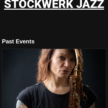
STOCKWERK JAZZ
Past Events