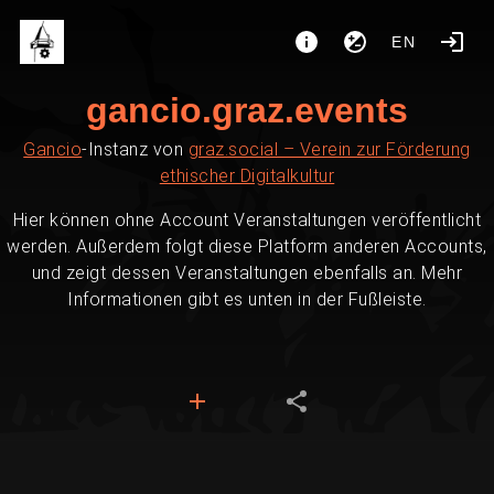
EN
gancio.graz.events
Gancio
-Instanz von
graz.social – Verein zur Förderung
ethischer Digitalkultur
Hier können ohne Account Veranstaltungen veröffentlicht
werden. Außerdem folgt diese Platform anderen Accounts,
und zeigt dessen Veranstaltungen ebenfalls an. Mehr
Informationen gibt es unten in der Fußleiste.