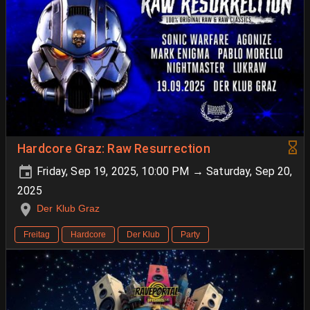
Hardcore Graz: Raw Resurrection
Friday, Sep 19, 2025, 10:00 PM → Saturday, Sep 20,
2025
Der Klub Graz
Freitag
Hardcore
Der Klub
Party