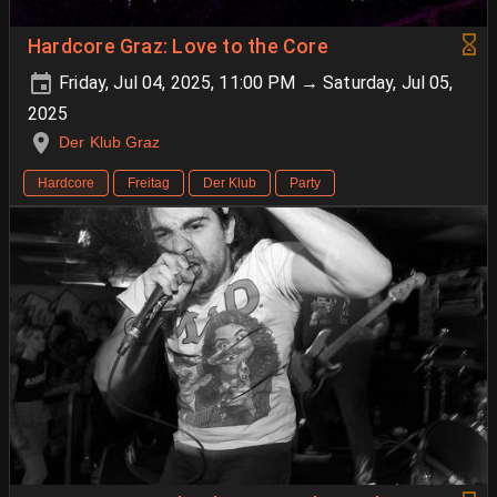
Hardcore Graz: Love to the Core
Friday, Jul 04, 2025, 11:00 PM → Saturday, Jul 05,
2025
Der Klub Graz
Hardcore
Freitag
Der Klub
Party