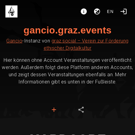
EN
gancio.graz.events
Gancio
-Instanz von
graz.social – Verein zur Förderung
ethischer Digitalkultur
Hier können ohne Account Veranstaltungen veröffentlicht
werden. Außerdem folgt diese Platform anderen Accounts,
und zeigt dessen Veranstaltungen ebenfalls an. Mehr
Informationen gibt es unten in der Fußleiste.