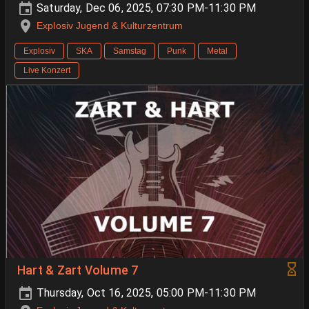
Saturday, Dec 06, 2025, 07:30 PM-11:30 PM
Explosiv Jugend & Kulturzentrum
Explosiv
SKA
Samstag
Punk
Metal
Live Konzert
Hart & Zart Volume 7
Thursday, Oct 16, 2025, 05:00 PM-11:30 PM