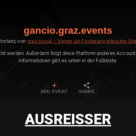
gancio.graz.events
-Instanz von
graz.social – Verein zur Förderung ethischer Digi
cht werden. Außerdem folgt diese Platform anderen Accounts
Informationen gibt es unten in der Fußleiste.
ADD EVENT
SHARE
AUSREISSER