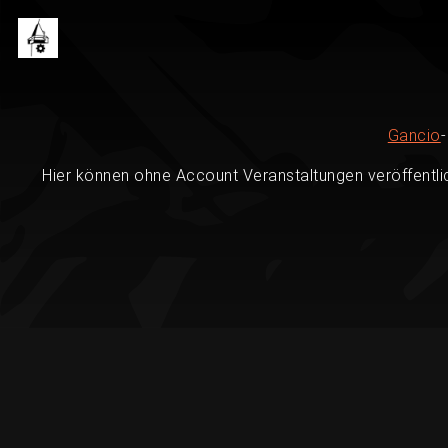
Gancio
Hier können ohne Account Veranstaltungen veröffentli