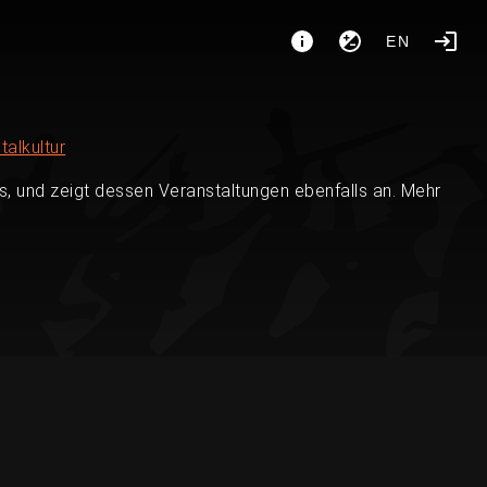
EN
talkultur
, und zeigt dessen Veranstaltungen ebenfalls an. Mehr