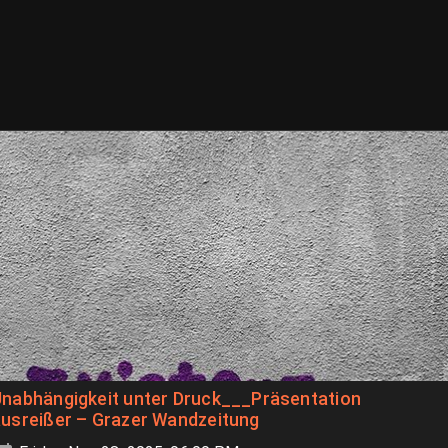
Unabhängigkeit unter Druck___Präsentation
usreißer – Grazer Wandzeitung