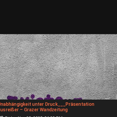
Unabhängigkeit unter Druck___Präsentation
usreißer – Grazer Wandzeitung