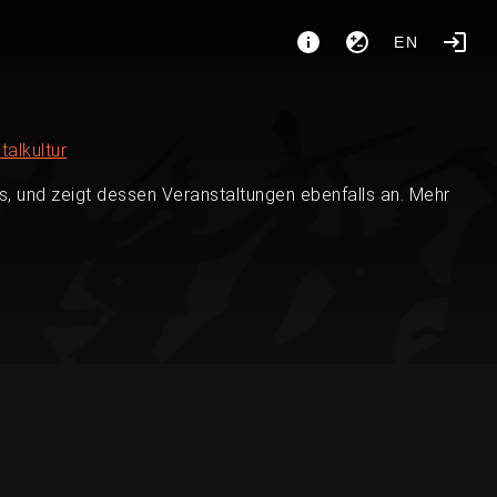
EN
talkultur
, und zeigt dessen Veranstaltungen ebenfalls an. Mehr