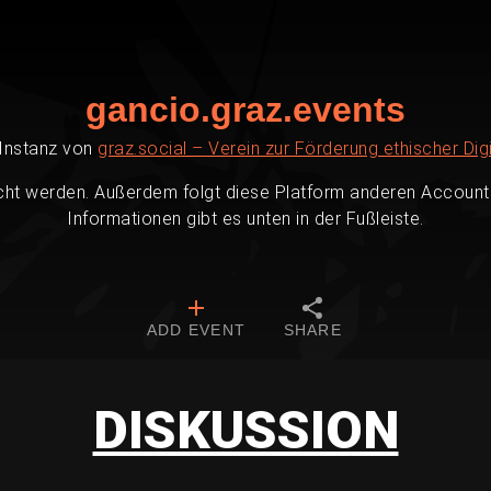
gancio.graz.events
-Instanz von
graz.social – Verein zur Förderung ethischer Digi
cht werden. Außerdem folgt diese Platform anderen Accounts
Informationen gibt es unten in der Fußleiste.
ADD EVENT
SHARE
DISKUSSION