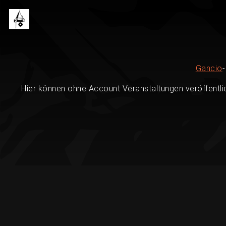
Gancio
Hier können ohne Account Veranstaltungen veröffentli