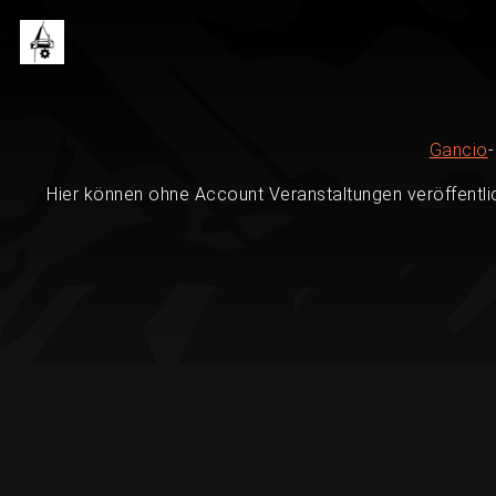
Gancio
Hier können ohne Account Veranstaltungen veröffentli