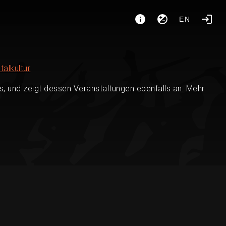
EN
talkultur
, und zeigt dessen Veranstaltungen ebenfalls an. Mehr