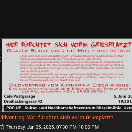
ildvortrag: Wer fürchtet sich vorm Griesplatz?
Thursday, Jun 05, 2025, 07:30 PM-10:00 PM