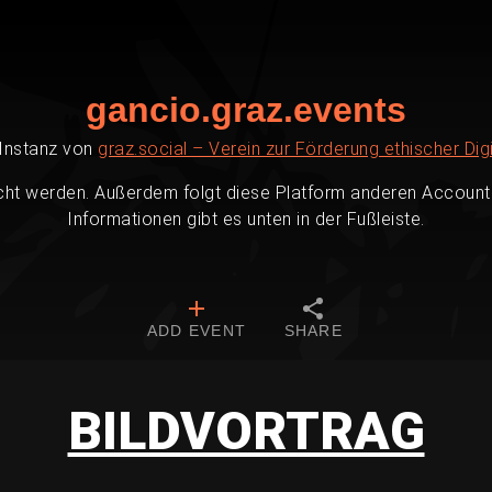
gancio.graz.events
-Instanz von
graz.social – Verein zur Förderung ethischer Digi
cht werden. Außerdem folgt diese Platform anderen Accounts
Informationen gibt es unten in der Fußleiste.
ADD EVENT
SHARE
BILDVORTRAG