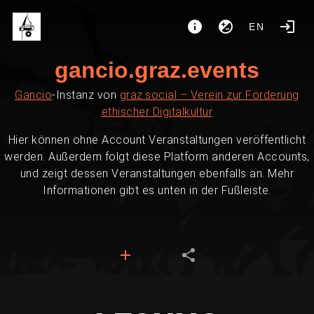
EN
gancio.graz.events
Gancio
-Instanz von
graz.social – Verein zur Förderung
ethischer Digitalkultur
Hier können ohne Account Veranstaltungen veröffentlicht
werden. Außerdem folgt diese Platform anderen Accounts,
und zeigt dessen Veranstaltungen ebenfalls an. Mehr
Informationen gibt es unten in der Fußleiste.