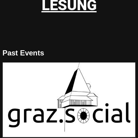
LESUNG
Past Events