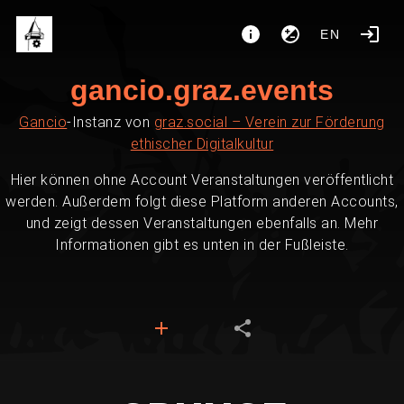
EN
gancio.graz.events
Gancio
-Instanz von
graz.social – Verein zur Förderung
ethischer Digitalkultur
Hier können ohne Account Veranstaltungen veröffentlicht
werden. Außerdem folgt diese Platform anderen Accounts,
und zeigt dessen Veranstaltungen ebenfalls an. Mehr
Informationen gibt es unten in der Fußleiste.