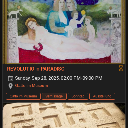
REVOLUTIO in PARADISO
Sunday, Sep 28, 2025, 02:00 PM-09:00 PM
Gatto im Museum
Gatto im Museum
Vernissage
Sonntag
Ausstellung