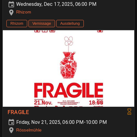
Wednesday, Dec 17, 2025, 06:00 PM
Rhizom
Rhizom
Vernissage
Ausstellung
FRAGILE
Friday, Nov 21, 2025, 06:00 PM-10:00 PM
Rösselmühle