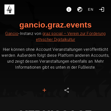
EN
gancio.graz.events
Gancio
-Instanz von
graz.social – Verein zur Förderung
ethischer Digitalkultur
Hier können ohne Account Veranstaltungen veröffentlicht
werden. Außerdem folgt diese Platform anderen Accounts,
und zeigt dessen Veranstaltungen ebenfalls an. Mehr
Informationen gibt es unten in der Fußleiste.