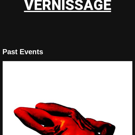
VERNISSAGE
Past Events